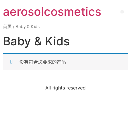
aerosolcosmetics
首页
/ Baby & Kids
Baby & Kids
没有符合您要求的产品
All rights reserved