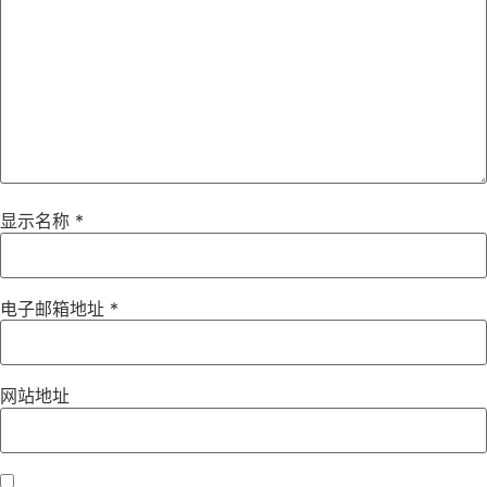
显示名称
*
电子邮箱地址
*
网站地址